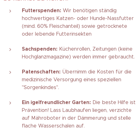
Futterspenden:
Wir benötigen ständig
hochwertiges Katzen- oder Hunde-Nassfutter
(mind. 60% Fleischanteil) sowie getrocknete
oder lebende Futterinsekten
Sachspenden:
Küchenrollen, Zeitungen (keine
Hochglanzmagazine) werden immer gebraucht.
Patenschaften:
Übernimm die Kosten für die
medizinische Versorgung eines speziellen
"Sorgenkindes".
Ein igelfreundlicher Garten:
Die beste Hilfe ist
Prävention! Lass Laubhaufen liegen, verzichte
auf Mähroboter in der Dämmerung und stelle
flache Wasserschalen auf.