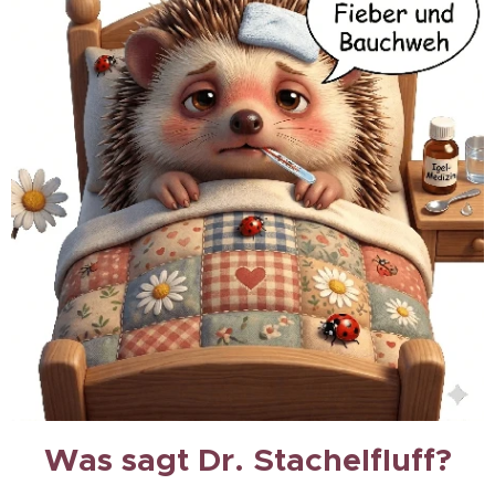
Was sagt Dr. Stachelfluff?