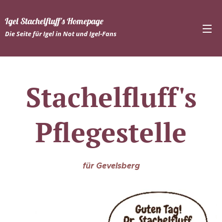
Igel Stachelfluff's Homepage
Die Seite für Igel in Not und Igel-Fans
Stachelfluff's
Pflegestelle
für Gevelsberg