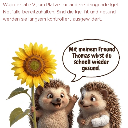
Wuppertal e.V., um Plätze für andere dringende Igel-
Notfälle bereitzuhalten. Sind die Igel fit und gesund,
werden sie langsam kontrolliert ausgewildert.