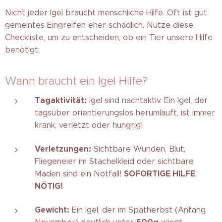
Nicht jeder Igel braucht menschliche Hilfe. Oft ist gut
gemeintes Eingreifen eher schädlich. Nutze diese
Checkliste, um zu entscheiden, ob ein Tier unsere Hilfe
benötigt:
Wann braucht ein Igel Hilfe?
Tagaktivität:
Igel sind nachtaktiv. Ein Igel, der
tagsüber orientierungslos herumläuft, ist immer
krank, verletzt oder hungrig!
Verletzungen:
Sichtbare Wunden, Blut,
Fliegeneier im Stachelkleid oder sichtbare
SOFORTIGE HILFE
Maden sind ein Notfall!
NÖTIG!
Gewicht:
Ein Igel, der im Spätherbst (Anfang