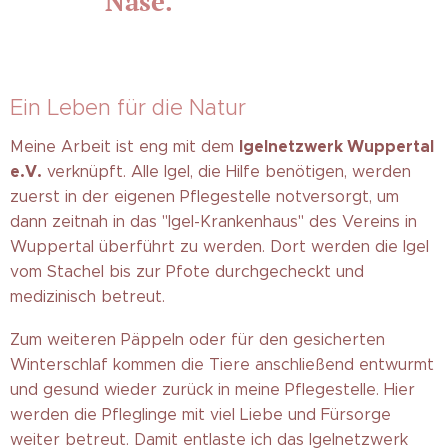
Nase."
Ein Leben für die Natur
Igelnetzwerk Wuppertal
Meine Arbeit ist eng mit dem
e.V.
verknüpft. Alle Igel, die Hilfe benötigen, werden
zuerst in der eigenen Pflegestelle notversorgt, um
dann zeitnah in das "Igel-Krankenhaus" des Vereins in
Wuppertal überführt zu werden. Dort werden die Igel
vom Stachel bis zur Pfote durchgecheckt und
medizinisch betreut.
Zum weiteren Päppeln oder für den gesicherten
Winterschlaf kommen die Tiere anschließend entwurmt
und gesund wieder zurück in meine Pflegestelle. Hier
werden die Pfleglinge mit viel Liebe und Fürsorge
weiter betreut. Damit entlaste ich das Igelnetzwerk