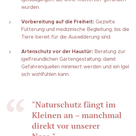
wurden.
Vorbereitung auf die Freiheit:
Gezielte
Fütterung und medizinische Begleitung, bis die
Tiere bereit für die Auswilderung sind.
Artenschutz vor der Haustür:
Beratung zur
igelfreundlichen Gartengestaltung, damit
Gefahrenquellen minimiert werden und ein Igel
sich wohlfühlen kann.
"Naturschutz fängt im
Kleinen an – manchmal
direkt vor unserer