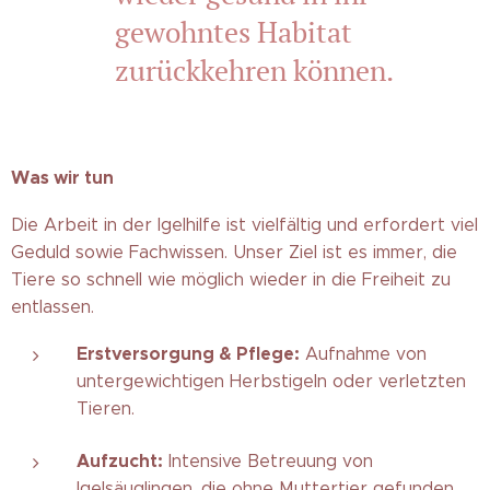
gewohntes Habitat
zurückkehren können.
Was wir tun
Die Arbeit in der Igelhilfe ist vielfältig und erfordert viel
Geduld sowie Fachwissen. Unser Ziel ist es immer, die
Tiere so schnell wie möglich wieder in die Freiheit zu
entlassen.
Erstversorgung & Pflege:
Aufnahme von
untergewichtigen Herbstigeln oder verletzten
Tieren.
Aufzucht:
Intensive Betreuung von
Igelsäuglingen, die ohne Muttertier gefunden