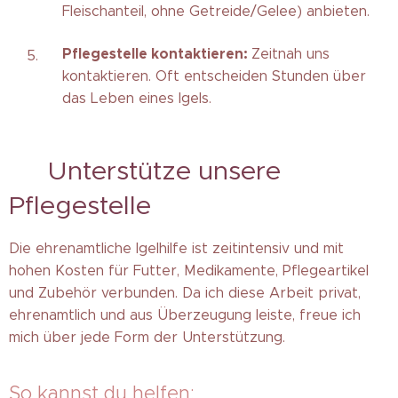
Fleischanteil, ohne Getreide/Gelee) anbieten.
Pflegestelle kontaktieren:
Zeitnah uns
kontaktieren. Oft entscheiden Stunden über
das Leben eines Igels.
🤝 Unterstütze unsere
Pflegestelle
Die ehrenamtliche Igelhilfe ist zeitintensiv und mit
hohen Kosten für Futter, Medikamente, Pflegeartikel
und Zubehör verbunden. Da ich diese Arbeit privat,
ehrenamtlich und aus Überzeugung leiste, freue ich
mich über jede Form der Unterstützung.
So kannst du helfen: