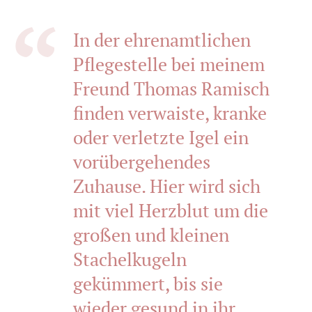
In der ehrenamtlichen
Pflegestelle bei meinem
Freund Thomas Ramisch
finden verwaiste, kranke
oder verletzte Igel ein
vorübergehendes
Zuhause. Hier wird sich
mit viel Herzblut um die
großen und kleinen
Stachelkugeln
gekümmert, bis sie
wieder gesund in ihr